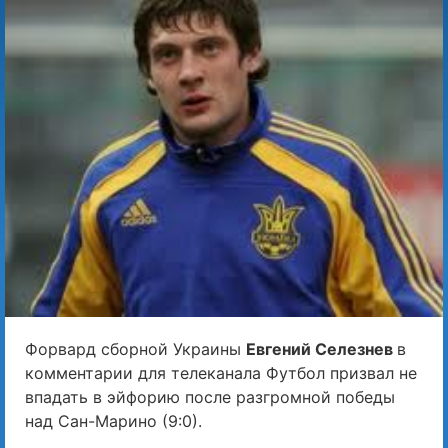
Форвард сборной Украины
Евгений Селезнев
в
комментарии для телеканала Футбол призвал не
впадать в эйфорию после разгромной победы
над Сан-Марино (9:0).