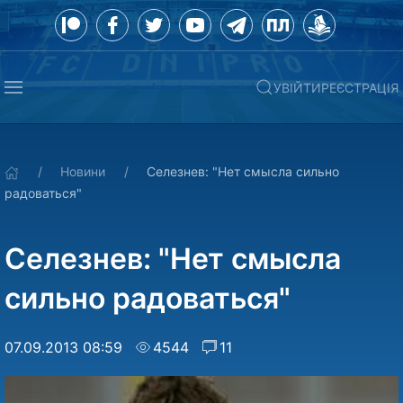
УВІЙТИ
РЕЄСТРАЦІЯ
Новини
Селезнев: "Нет смысла сильно
радоваться"
Селезнев: "Нет смысла
сильно радоваться"
07.09.2013 08:59
4544
11