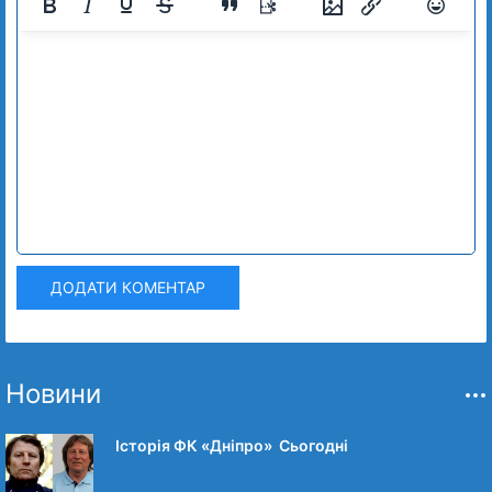
ДОДАТИ КОМЕНТАР
Новини
Історія ФК «Дніпро» Сьогодні