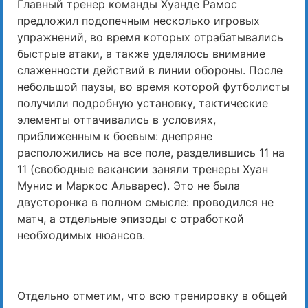
Главный тренер команды Хуанде Рамос
предложил подопечным несколько игровых
упражнений, во время которых отрабатывались
быстрые атаки, а также уделялось внимание
слаженности действий в линии обороны. После
небольшой паузы, во время которой футболисты
получили подробную установку, тактические
элементы оттачивались в условиях,
приближенным к боевым: днепряне
расположились на все поле, разделившись 11 на
11 (свободные вакансии заняли тренеры Хуан
Мунис и Маркос Альварес). Это не была
двусторонка в полном смысле: проводился не
матч, а отдельные эпизоды с отработкой
необходимых нюансов.
Отдельно отметим, что всю тренировку в общей