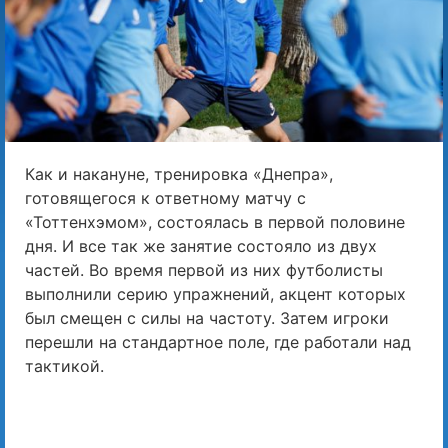
Как и накануне, тренировка «Днепра»,
готовящегося к ответному матчу с
«Тоттенхэмом», состоялась в первой половине
дня. И все так же занятие состояло из двух
частей. Во время первой из них футболисты
выполнили серию упражнений, акцент которых
был смещен с силы на частоту. Затем игроки
перешли на стандартное поле, где работали над
тактикой.