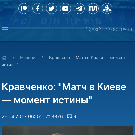
УВІЙТИ
РЕЄСТРАЦІЯ
Новини
Кравченко: "Матч в Киеве — момент
истины"
Кравченко: "Матч в Киеве
— момент истины"
26.04.2013 06:07
3876
9