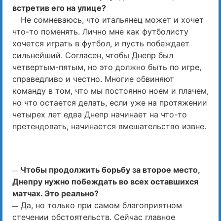
встретив его на улице?
Не сомневаюсь, что итальянец может и хочет
—
что-то поменять. Лично мне как футболисту
хочется играть в футбол, и пусть побеждает
сильнейший. Согласен, чтобы Днепр был
четвертым-пятым, но это должно быть по игре,
справедливо и честно. Многие обвиняют
команду в том, что мы постоянно ноем и плачем,
но что остается делать, если уже на протяжении
четырех лет едва Днепр начинает на что-то
претендовать, начинается вмешательство извне.
Чтобы продолжить борьбу за второе место,
—
Днепру нужно побеждать во всех оставшихся
матчах. Это реально?
Да, но только при самом благоприятном
—
стечении обстоятельств. Сейчас главное