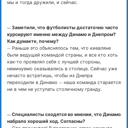
мы и тогда дружили, и сейчас.
Заметили, что футболисты достаточно часто
—
курсируют именно между Динамо и Днепром?
Как думаете, почему?
Раньше это объяснялось тем, что киевляне
—
были ведущей командой страны, и все кто хоть
как-то проявлял себя с лучшей стороны,
неминуемо оказывались в столице. Сейчас уже
нечасто встретишь, чтобы из Днепра
переходили в Динамо
наша команда старается
—
ни в чем не уступать столичному гранду.
Специалисты сходятся во мнении, что Динамо
—
набрало хороший ход. Согласны?