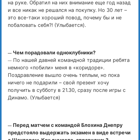
на руке. Обратил на них внимание еще год назад
и все никак не решался на покупку. Но 30 лет –
это все-таки хороший повод, почему бы и не
побаловать себя?! (Улыбается).
Чем порадовали одноклубники?
—
По нашей давней командной традиции ребята
—
немного «побили» меня в «коридоре».
Поздравление вышло очень теплым, но пока
ничего не подарили – свой презент хочу
получить в субботу в 21.30, сразу после игры с
Динамо. (Улыбается)
Перед матчем с командой Блохина Днепру
—
предстояло выдержать экзамен в виде встречи