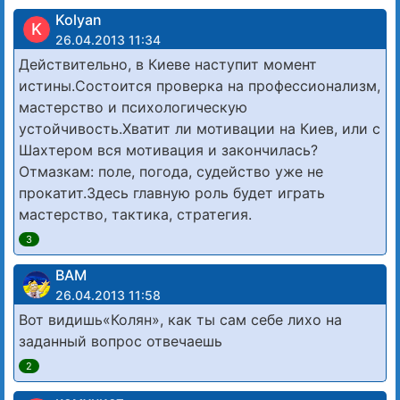
Kolyan
K
26.04.2013 11:34
Действительно, в Киеве наступит момент
истины.Состоится проверка на профессионализм,
мастерство и психологическую
устойчивость.Хватит ли мотивации на Киев, или с
Шахтером вся мотивация и закончилась?
Отмазкам: поле, погода, судейство уже не
прокатит.Здесь главную роль будет играть
мастерство, тактика, стратегия.
3
ВАМ
26.04.2013 11:58
Вот видишь«Колян», как ты сам себе лихо на
заданный вопрос отвечаешь
2