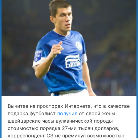
Вычитав на просторах Интернета, что в качестве
подарка футболист
получил
от своей жены
швейцарские часы вулканической породы
стоимостью порядка 27-ми тысяч долларов,
корреспондент СЭ не преминул возможностью