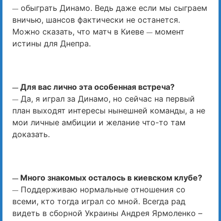
обыграть Динамо. Ведь даже если мы сыграем
—
вничью, шансов фактически не останется.
Можно сказать, что матч в Киеве
момент
—
истины для Днепра.
Для вас лично эта особенная встреча?
—
Да, я играл за Динамо, но сейчас на первый
—
план выходят интересы нынешней команды, а не
мои личные амбиции и желание что-то там
доказать.
Много знакомых осталось в киевском клубе?
—
Поддерживаю нормальные отношения со
—
всеми, кто тогда играл со мной. Всегда рад
видеть в сборной Украины Андрея Ярмоленко –