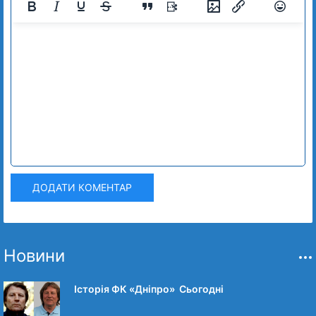
ДОДАТИ КОМЕНТАР
Новини
Історія ФК «Дніпро» Сьогодні