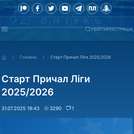
УВІЙТИ
РЕЄСТРАЦІЯ
Головне
Старт Причал Ліги 2025/2026
Старт Причал Ліги
2025/2026
31.07.2025 19:43
3290
1