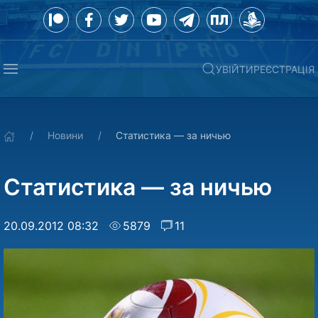
УВІЙТИ
РЕЄСТРАЦІЯ
Новини
Статистика — за ничью
Статистика — за ничью
20.09.2012 08:32
5879
11