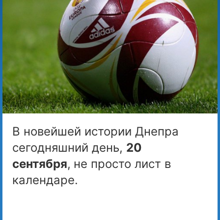
В новейшей истории Днепра
сегодняшний день,
20
сентября
,
не просто лист в
календаре.