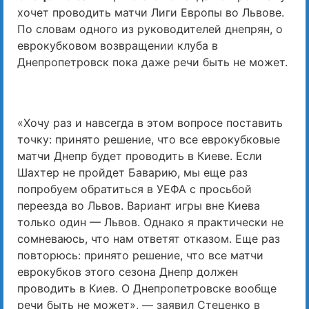
хочет проводить матчи Лиги Европы во Львове.
По словам одного из руководителей днепрян, о
еврокубковом возвращении клуба в
Днепропетровск пока даже речи быть не может.
«Хочу раз и навсегда в этом вопросе поставить
точку: принято решение, что все еврокубковые
матчи Днепр будет проводить в Киеве. Если
Шахтер не пройдет Баварию, мы еще раз
попробуем обратиться в УЕФА с просьбой
переезда во Львов. Вариант игры вне Киева
только один — Львов. Однако я практически не
сомневаюсь, что нам ответят отказом. Еще раз
повторюсь: принято решение, что все матчи
еврокубков этого сезона Днепр должен
проводить в Киев. О Днепропетровске вообще
речи быть не может», — заявил Стеценко в