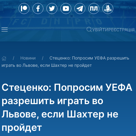
УВІЙТИ
РЕЄСТРАЦІЯ
Новини
Стеценко: Попросим УЕФА разрешить
играть во Львове, если Шахтер не пройдет
Стеценко: Попросим УЕФА
разрешить играть во
Львове, если Шахтер не
пройдет