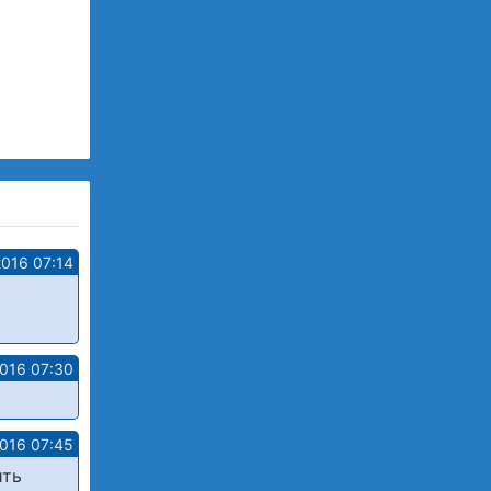
2016 07:14
2016 07:30
2016 07:45
ить