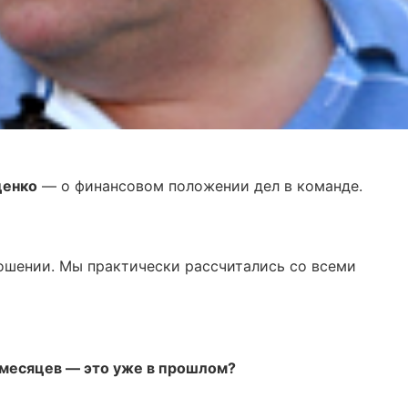
ценко
— о финансовом положении дел в команде.
ношении. Мы практически рассчитались со всеми
ь месяцев — это уже в прошлом?