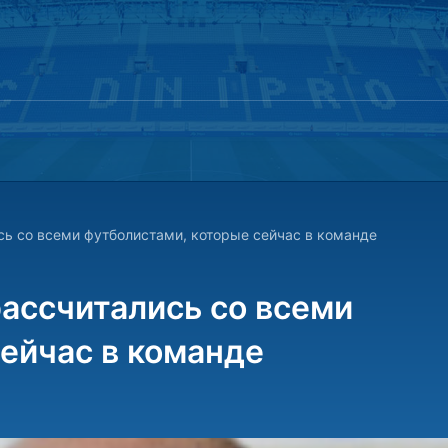
сь со всеми футболистами, которые сейчас в команде
ассчитались со всеми
ейчас в команде