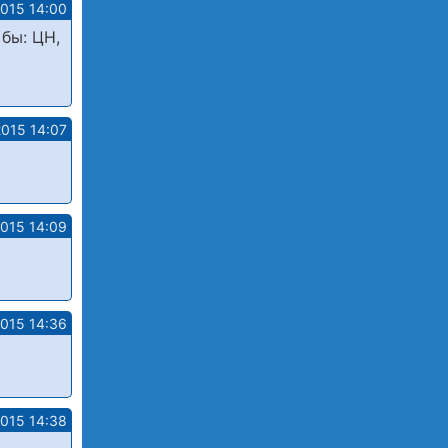
2015 14:00
бы: ЦН,
2015 14:07
2015 14:09
2015 14:36
2015 14:38