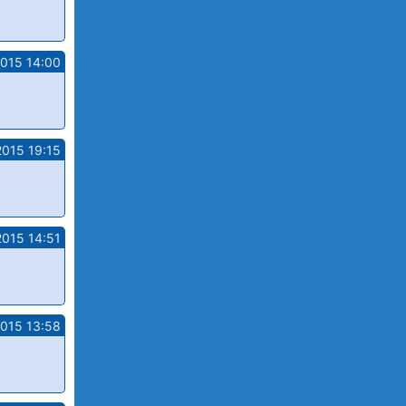
2015 14:00
2015 19:15
2015 14:51
2015 13:58