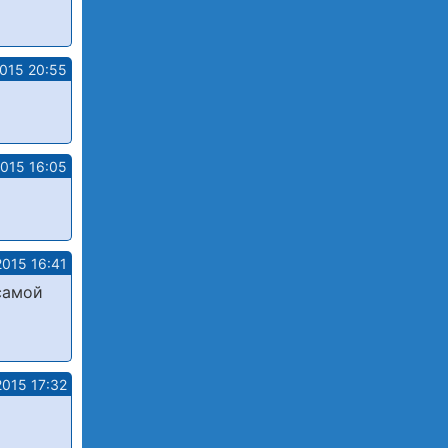
2015 20:55
2015 16:05
2015 16:41
самой
2015 17:32