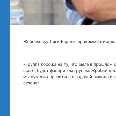
Жеребьевку Лиги Европы прокомментирова
«Группа похожа на ту, что была в прошлом 
всего, будет фаворитом группы. Жребий дос
мы сумели справиться с задачей выхода из 
сезоне».