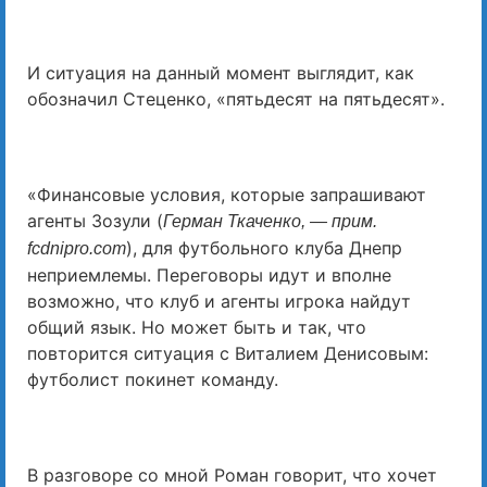
И ситуация на данный момент выглядит, как
обозначил Стеценко, «пятьдесят на пятьдесят».
«Финансовые условия, которые запрашивают
агенты Зозули (
Герман Ткаченко, — прим.
), для футбольного клуба Днепр
fcdnipro.com
неприемлемы. Переговоры идут и вполне
возможно, что клуб и агенты игрока найдут
общий язык. Но может быть и так, что
повторится ситуация с Виталием Денисовым:
футболист покинет команду.
В разговоре со мной Роман говорит, что хочет