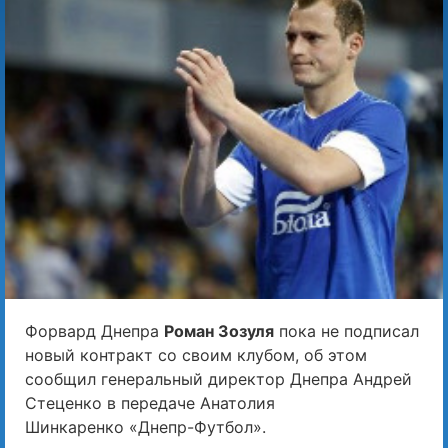
Форвард Днепра
Роман Зозуля
пока не подписал
новый контракт со своим клубом, об этом
сообщил генеральный директор Днепра Андрей
Стеценко в передаче Анатолия
Шинкаренко «Днепр-Футбол».