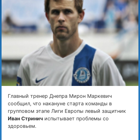
Главный тренер Днепра Мирон Маркевич
сообщил, что накануне старта команды в
групповом этапе Лиги Европы левый защитник
Иван Стринич
испытывает проблемы со
здоровьем.