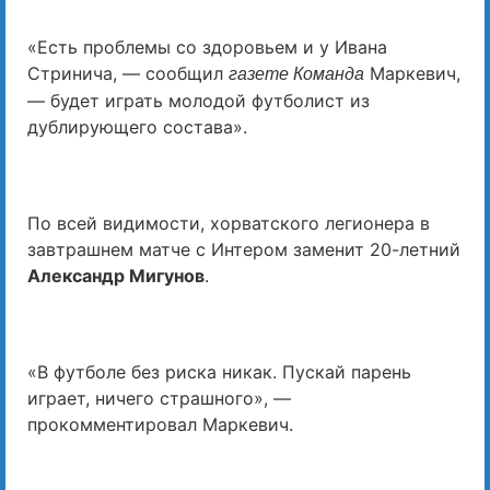
«Есть проблемы со здоровьем и у Ивана
Стринича, — сообщил
Маркевич,
газете Команда
— будет играть молодой футболист из
дублирующего состава».
По всей видимости, хорватского легионера в
завтрашнем матче с Интером заменит 20-летний
Александр Мигунов
.
«В футболе без риска никак. Пускай парень
играет, ничего страшного», —
прокомментировал Маркевич.