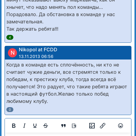
хнычет, что надо менять пол команды…
Порадовало. Да обстановка в команде у нас
замечательная.
Так держать ребята!!!
4
Nikopol at FCDD
N
13.11.2013 06:56
Когда в команде есть сплочённость, ни кто не
считает чужие деньги, все стремятся только к
победам, к престижу клуба, тогда всегда всё
получается! Это радует, что такие ребята играют
в настоящий футбол.Желаю только побед
любимому клубу.
0