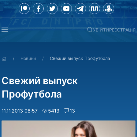
УВІЙТИ
РЕЄСТРАЦІЯ
Новини
Свежий выпуск Профутбола
Свежий выпуск
Профутбола
11.11.2013 08:57
5413
13