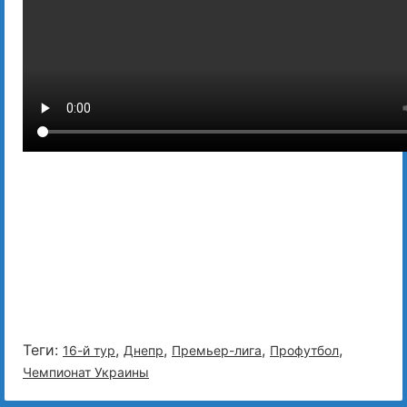
Теги:
,
,
,
,
16-й тур
Днепр
Премьер-лига
Профутбол
Чемпионат Украины