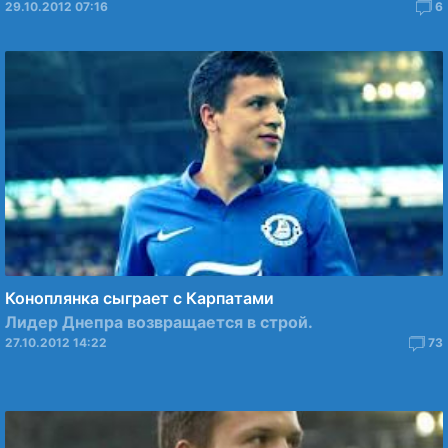
29.10.2012 07:16
6
Коноплянка сыграет с Карпатами
Лидер Днепра возвращается в строй.
27.10.2012 14:22
73