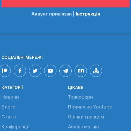
Акаунт прив'язан |
Інструкція
СОЦІАЛЬНІ МЕРЕЖІ
КАТЕГОРІЇ
ЦІКАВЕ
Новини
Трансфери
Блоги
Причал на Youtube
Статті
Оцінки гравцям
Конференції
Аналіз матчів