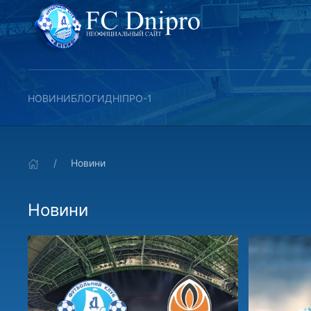
НОВИНИ
БЛОГИ
ДНІПРО-1
Новини
Новини