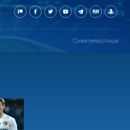
УВІЙТИ
РЕЄСТРАЦІЯ