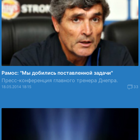
Рамос: "Мы добились поставленной задачи"
Пресс-конференция главного тренера Днепра.
18.05.2014 18:15
33