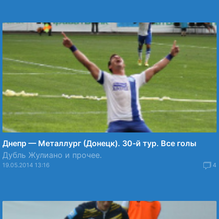
Днепр — Металлург (Донецк). 30-й тур. Все голы
Дубль Жулиано и прочее.
19.05.2014 13:16
4