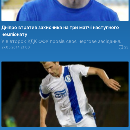
Дніпро втратив захисника на три матчі наступного
чемпіонату
У вівторок КДК ФФУ провів своє чергове засідання.
27.05.2014 21:00
23