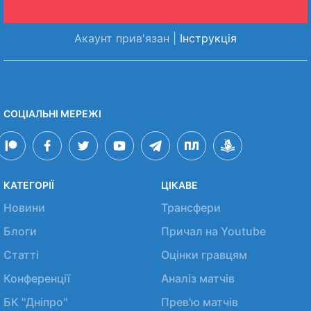
Акаунт прив'язан |
Інструкція
СОЦІАЛЬНІ МЕРЕЖІ
КАТЕГОРІЇ
ЦІКАВЕ
Новини
Трансфери
Блоги
Причал на Youtube
Статті
Оцінки гравцям
Конференції
Аналіз матчів
БК "Дніпро"
Прев'ю матчів