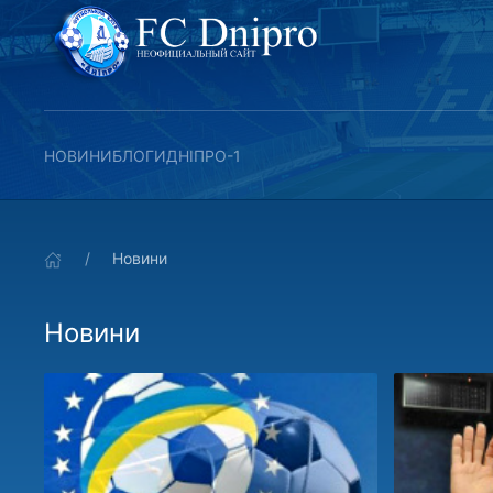
НОВИНИ
БЛОГИ
ДНІПРО-1
Новини
Новини