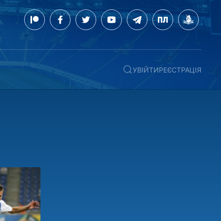
УВІЙТИ
РЕЄСТРАЦІЯ