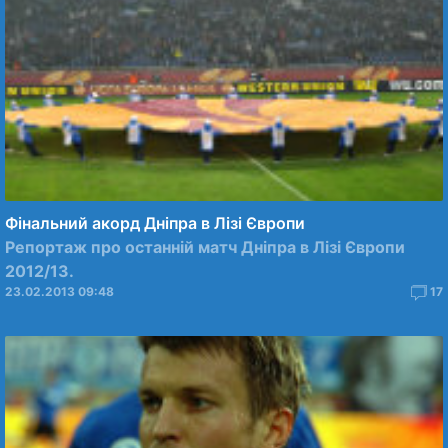
Фінальний акорд Дніпра в Лізі Європи
Репортаж про останній матч Дніпра в Лізі Європи
2012/13.
23.02.2013 09:48
17