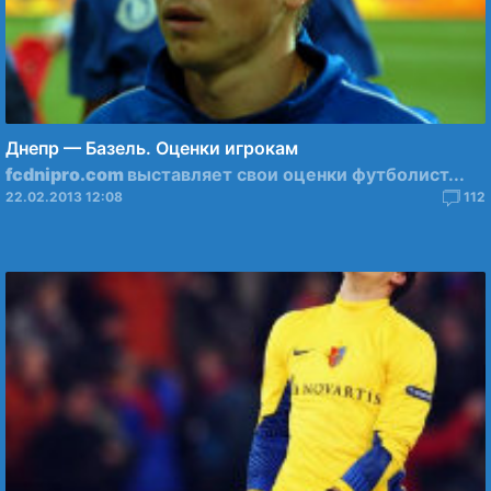
Днепр — Базель. Оценки игрокам
fcdnipro.com
выставляет свои оценки футболист...
22.02.2013 12:08
112