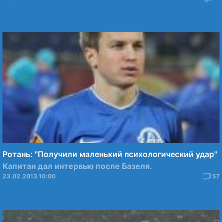
Ротань: "Получили маленький психологический удар"
Капитан дал интервью после Базеля.
23.02.2013 10:00
57