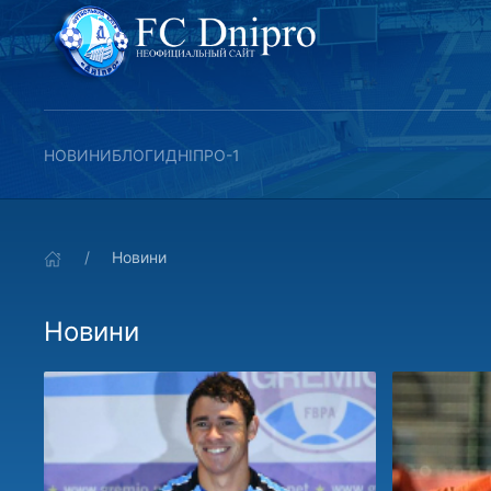
НОВИНИ
БЛОГИ
ДНІПРО-1
Новини
Новини