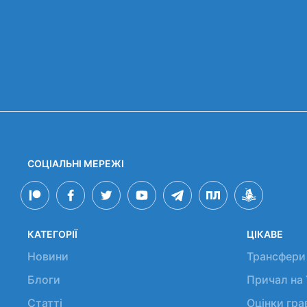
СОЦІАЛЬНІ МЕРЕЖІ
КАТЕГОРІЇ
ЦІКАВЕ
Новини
Трансфери
Блоги
Причал на
Статті
Оцінки гр