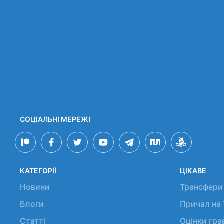
СОЦІАЛЬНІ МЕРЕЖІ
КАТЕГОРІЇ
ЦІКАВЕ
Новини
Трансфери
Блоги
Причал на
Статті
Оцінки гр