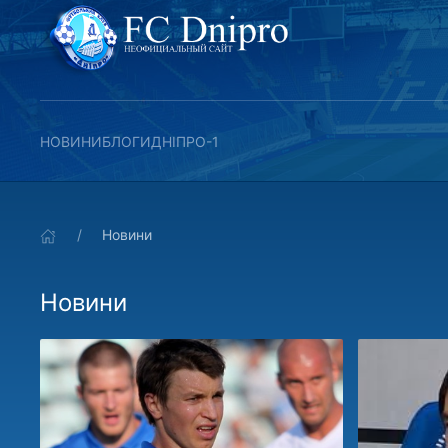
НОВИНИ
БЛОГИ
ДНІПРО-1
Новини
Новини