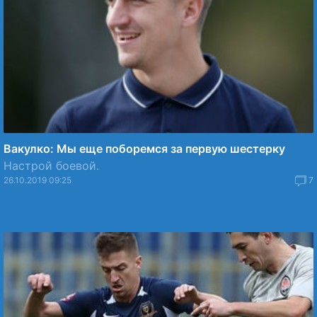
Вакулко: Мы еще поборемся за первую шестерку
Настрой боевой.
26.10.2019 09:25
7