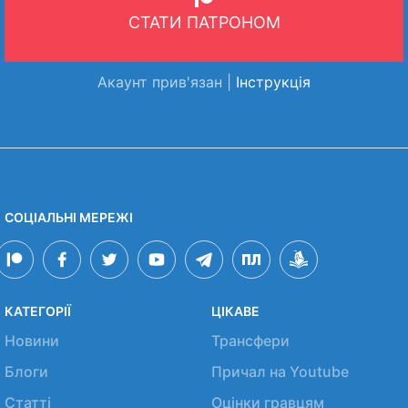
СТАТИ ПАТРОНОМ
Акаунт прив'язан |
Інструкція
СОЦІАЛЬНІ МЕРЕЖІ
КАТЕГОРІЇ
ЦІКАВЕ
Новини
Трансфери
Блоги
Причал на Youtube
Статті
Оцінки гравцям