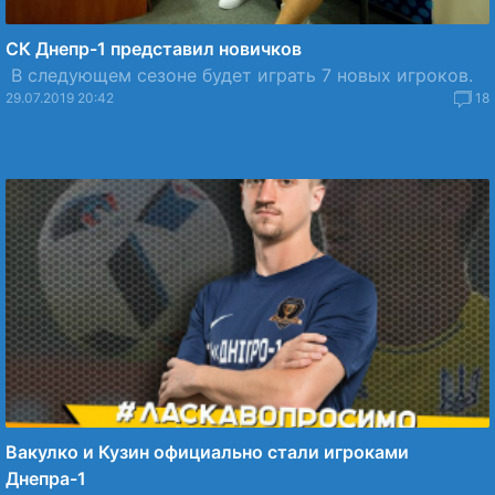
СК Днепр-1 представил новичков
В следующем сезоне будет играть 7 новых игроков.
29.07.2019 20:42
18
Вакулко и Кузин официально стали игроками
Днепра-1