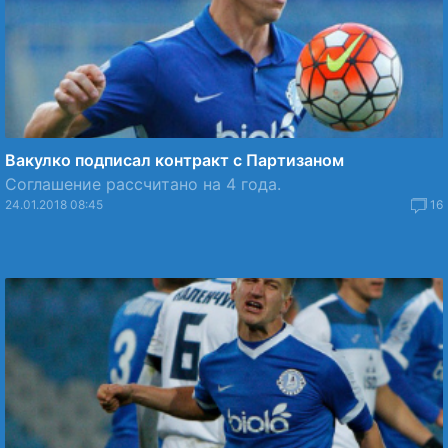
Вакулко подписал контракт с Партизаном
Соглашение рассчитано на 4 года.
24.01.2018 08:45
16