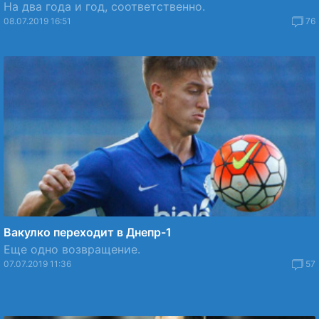
На два года и год, соответственно.
08.07.2019 16:51
76
Вакулко переходит в Днепр-1
Еще одно возвращение.
07.07.2019 11:36
57