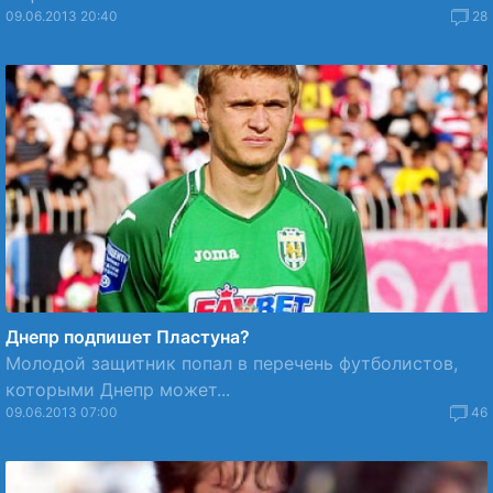
09.06.2013 20:40
28
Днепр подпишет Пластуна?
Молодой защитник попал в перечень футболистов,
которыми Днепр может...
09.06.2013 07:00
46