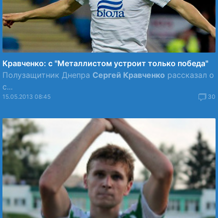
Кравченко: с "Металлистом устроит только победа"
Полузащитник Днепра
Сергей Кравченко
рассказал о
с...
15.05.2013 08:45
30