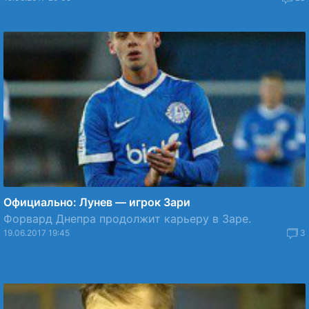
Официально: Лунев — игрок Зари
Форвард Днепра продолжит карьеру в Заре.
19.06.2017 19:45
3