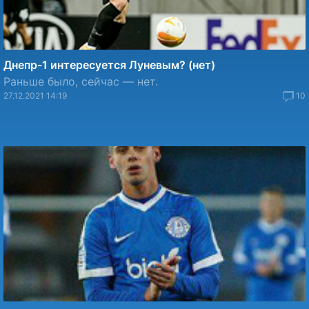
Днепр-1 интересуется Луневым? (нет)
Раньше было, сейчас — нет.
27.12.2021 14:19
10