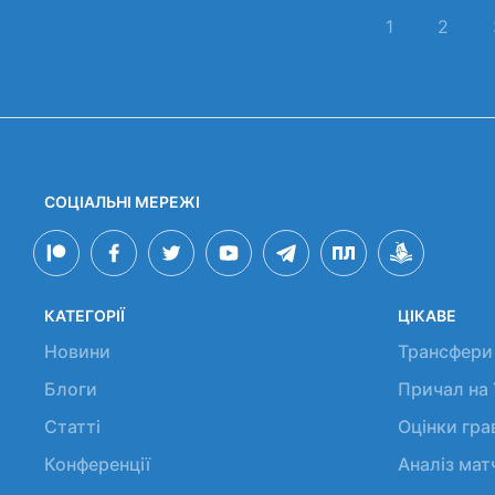
1
2
СОЦІАЛЬНІ МЕРЕЖІ
КАТЕГОРІЇ
ЦІКАВЕ
Новини
Трансфери
Блоги
Причал на
Статті
Оцінки гр
Конференції
Аналіз мат