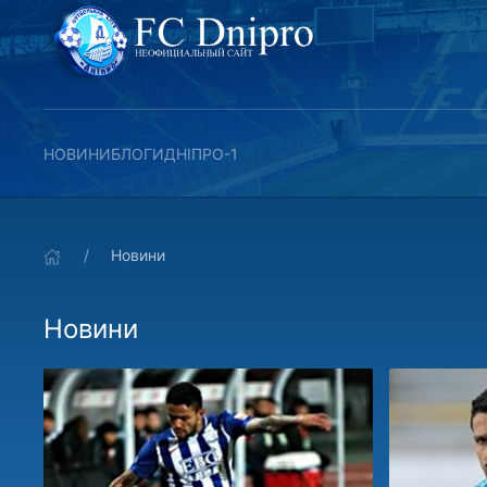
НОВИНИ
БЛОГИ
ДНІПРО-1
Новини
Новини