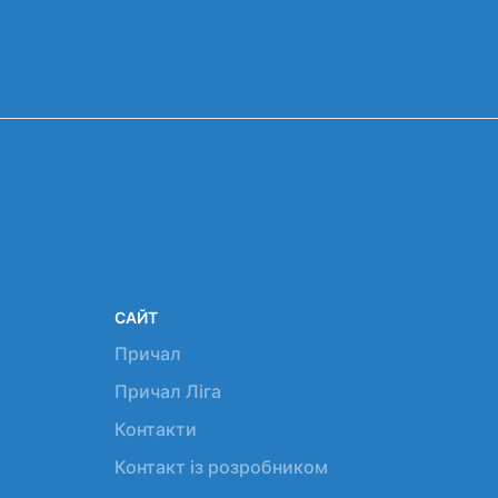
САЙТ
Причал
Причал Ліга
Контакти
Контакт із розробником