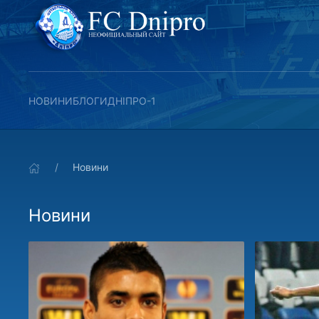
НОВИНИ
БЛОГИ
ДНІПРО-1
Новини
Новини