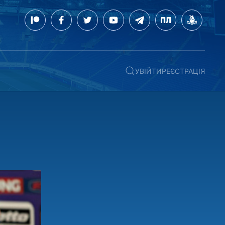
УВІЙТИ
РЕЄСТРАЦІЯ