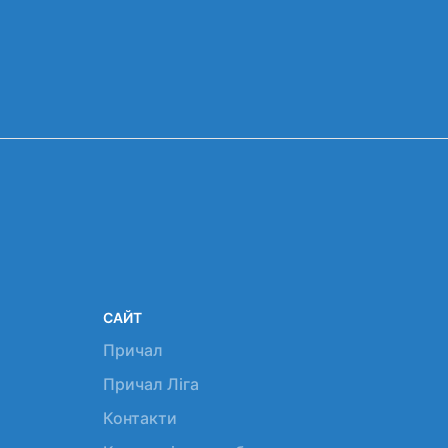
САЙТ
Причал
Причал Ліга
Контакти