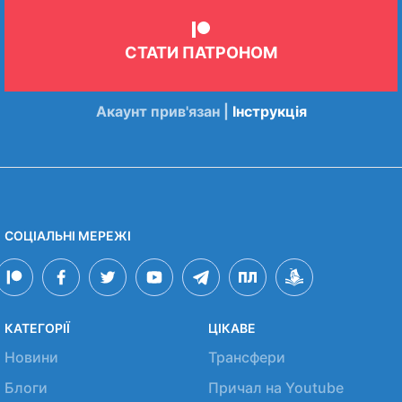
СТАТИ ПАТРОНОМ
Акаунт прив'язан |
Інструкція
СОЦІАЛЬНІ МЕРЕЖІ
КАТЕГОРІЇ
ЦІКАВЕ
Новини
Трансфери
Блоги
Причал на Youtube