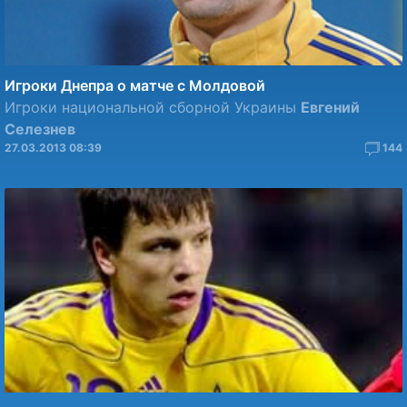
Игроки Днепра о матче с Молдовой
Игроки национальной сборной Украины
Евгений
Селезнев
27.03.2013 08:39
144