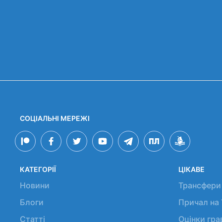
СОЦІАЛЬНІ МЕРЕЖІ
КАТЕГОРІЇ
ЦІКАВЕ
Новини
Трансфери
Блоги
Причал на
Статті
Оцінки гр