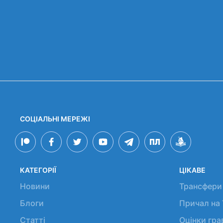
СОЦІАЛЬНІ МЕРЕЖІ
КАТЕГОРІЇ
ЦІКАВЕ
Новини
Трансфери
Блоги
Причал на
Статті
Оцінки гр