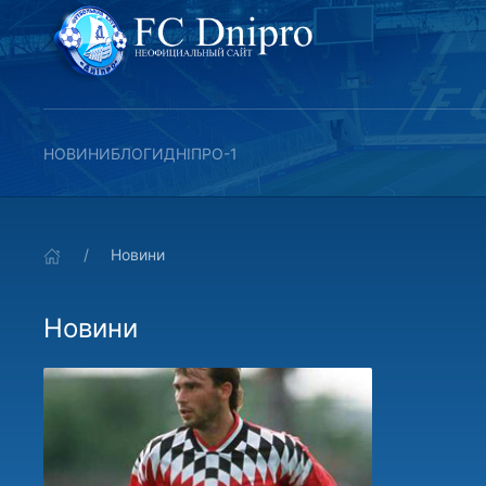
НОВИНИ
БЛОГИ
ДНІПРО-1
Новини
Новини