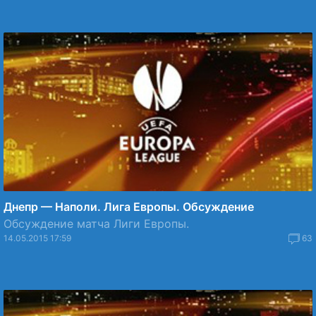
Днепр — Наполи. Лига Европы. Обсуждение
Обсуждение матча Лиги Европы.
14.05.2015 17:59
63