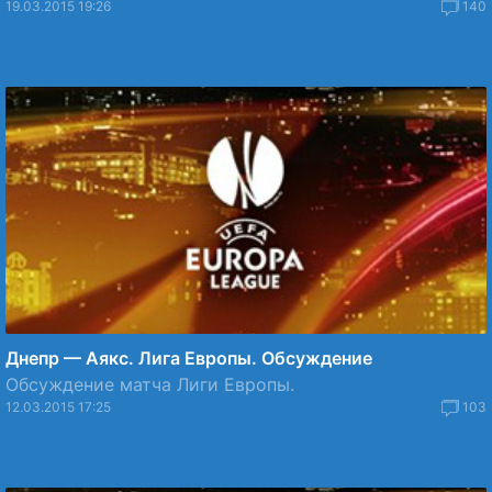
19.03.2015 19:26
140
Днепр — Аякс. Лига Европы. Обсуждение
Обсуждение матча Лиги Европы.
12.03.2015 17:25
103