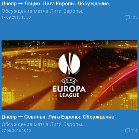
Днепр — Лацио. Лига Европы. Обсуждение
Обсуждение матча Лиги Европы.
17.09.2015 15:50
105
Днепр — Севилья. Лига Европы. Обсуждение
Обсуждение матча Лиги Европы.
27.05.2015 18:10
114