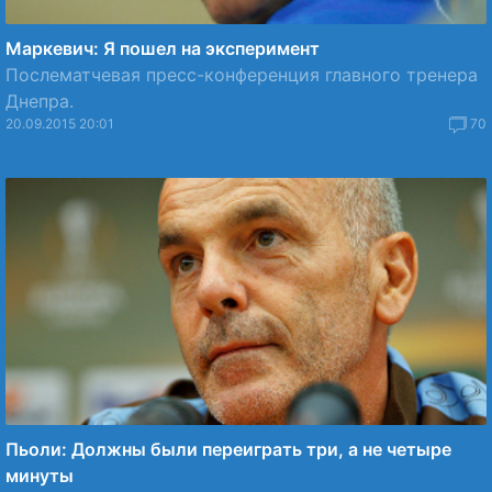
Маркевич: Я пошел на эксперимент
Послематчевая пресс-конференция главного тренера
Днепра.
20.09.2015 20:01
70
Пьоли: Должны были переиграть три, а не четыре
минуты