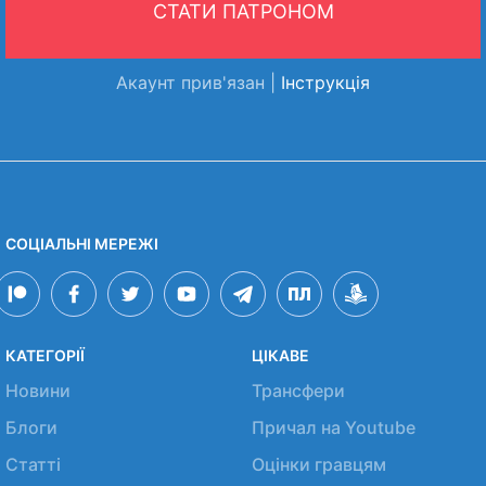
СТАТИ ПАТРОНОМ
Акаунт прив'язан |
Інструкція
СОЦІАЛЬНІ МЕРЕЖІ
КАТЕГОРІЇ
ЦІКАВЕ
Новини
Трансфери
Блоги
Причал на Youtube
Статті
Оцінки гравцям