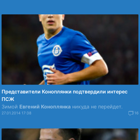
Представители Коноплянки подтвердили интерес
ПСЖ
Зимой
Евгений Коноплянка
никуда не перейдет.
27.01.2014 17:38
16