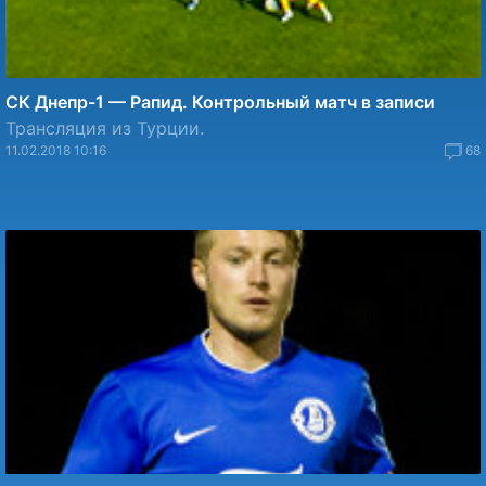
СК Днепр-1 — Рапид. Контрольный матч в записи
Трансляция из Турции.
11.02.2018 10:16
68