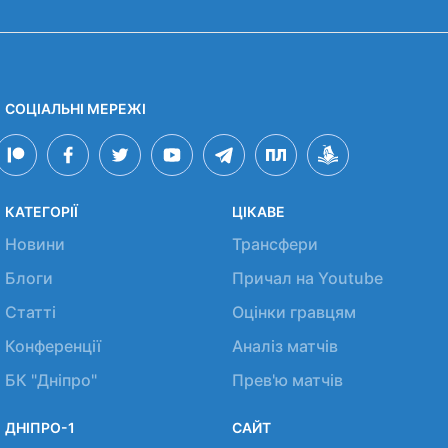
СОЦІАЛЬНІ МЕРЕЖІ
КАТЕГОРІЇ
ЦІКАВЕ
Новини
Трансфери
Блоги
Причал на Youtube
Статті
Оцінки гравцям
Конференції
Аналіз матчів
БК "Дніпро"
Прев'ю матчів
ДНІПРО-1
САЙТ