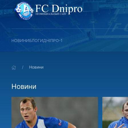
НОВИНИ
БЛОГИ
ДНІПРО-1
Новини
Новини