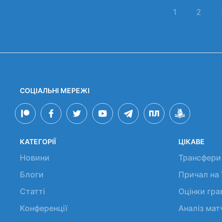
1
2
СОЦІАЛЬНІ МЕРЕЖІ
КАТЕГОРІЇ
ЦІКАВЕ
Новини
Трансфери
Блоги
Причал на
Статті
Оцінки гр
Конференції
Аналіз мат