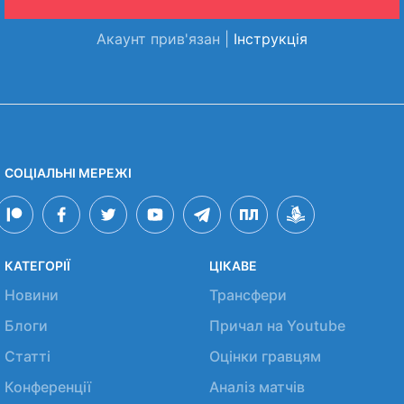
Акаунт прив'язан |
Інструкція
СОЦІАЛЬНІ МЕРЕЖІ
КАТЕГОРІЇ
ЦІКАВЕ
Новини
Трансфери
Блоги
Причал на Youtube
Статті
Оцінки гравцям
Конференції
Аналіз матчів