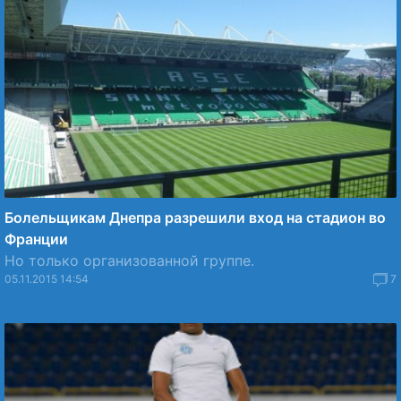
Болельщикам Днепра разрешили вход на стадион во
Франции
Но только организованной группе.
05.11.2015 14:54
7