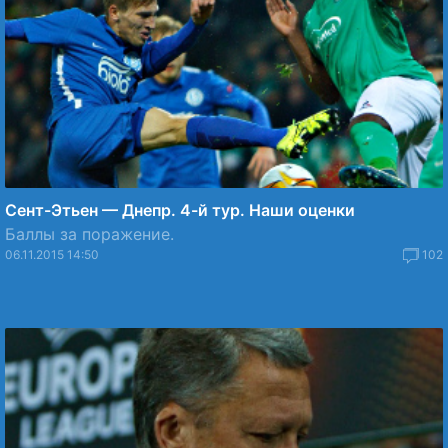
Сент-Этьен — Днепр. 4-й тур. Наши оценки
Баллы за поражение.
06.11.2015 14:50
102