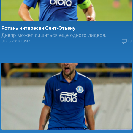
Ротань интересен Сент-Этьену
Днепр может лишиться еще одного лидера.
31.05.2016 10:47
18