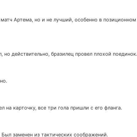
 матч Артема, но и не лучший, особенно в позиционном
л, но действительно, бразилец провел плохой поединок
но.
л на карточку, все три гола пришли с его фланга.
г. Был заменен из тактических соображений.