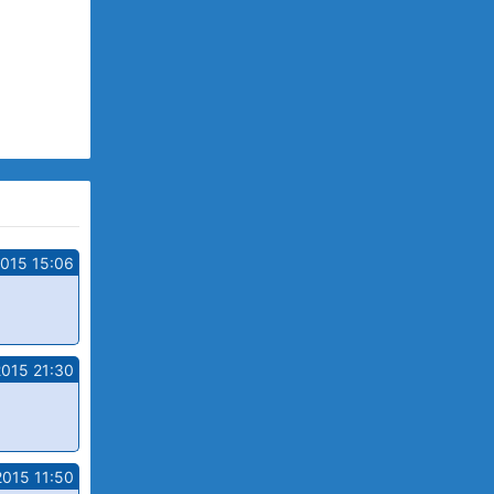
2015 15:06
2015 21:30
2015 11:50