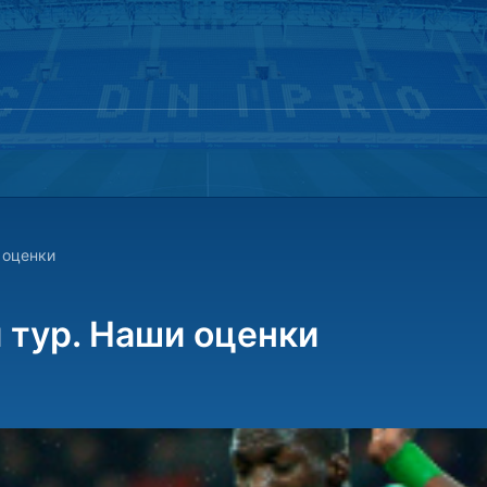
 оценки
 тур. Наши оценки