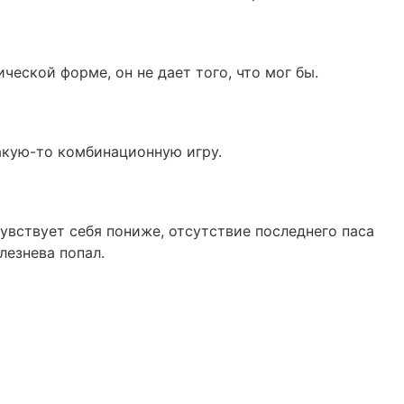
ической форме, он не дает того, что мог бы.
какую-то комбинационную игру.
чувствует себя пониже, отсутствие последнего паса
лезнева попал.