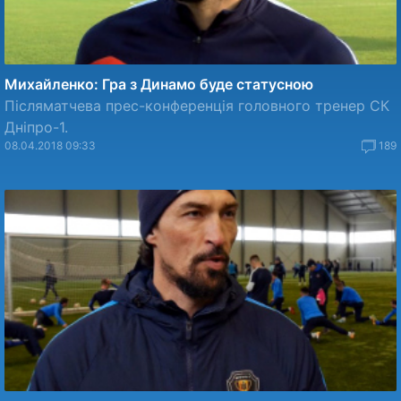
Михайленко: Гра з Динамо буде статусною
Післяматчева прес-конференція головного тренер СК
Дніпро-1.
08.04.2018 09:33
189