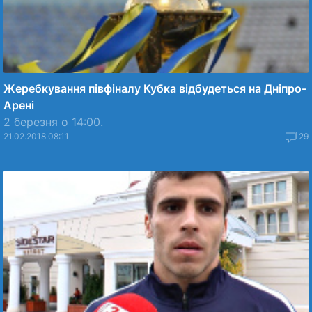
Жеребкування півфіналу Кубка відбудеться на Дніпро-
Арені
2 березня о 14:00.
21.02.2018 08:11
29