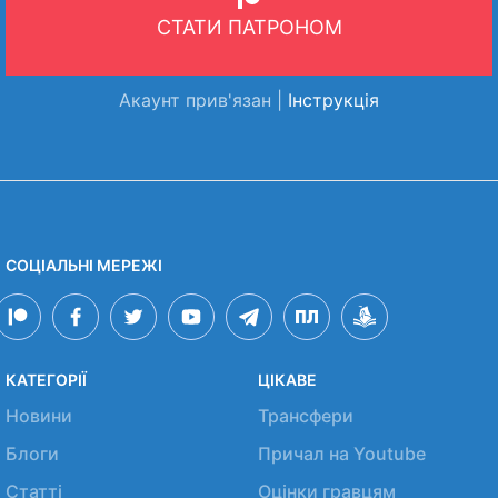
СТАТИ ПАТРОНОМ
Акаунт прив'язан |
Інструкція
СОЦІАЛЬНІ МЕРЕЖІ
КАТЕГОРІЇ
ЦІКАВЕ
Новини
Трансфери
Блоги
Причал на Youtube
Статті
Оцінки гравцям