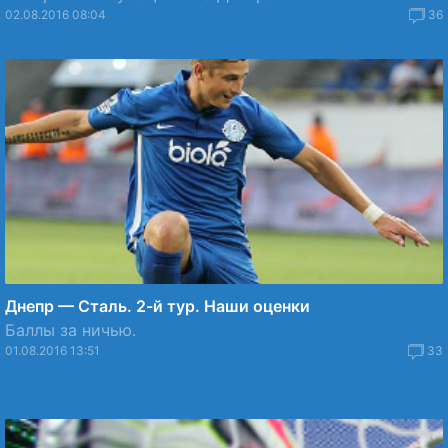
02.08.2016 08:04
36
Днепр — Сталь. 2-й тур. Наши оценки
Баллы за ничью.
01.08.2016 13:51
33