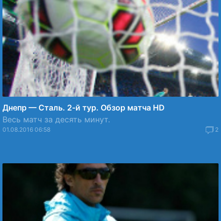
Днепр — Сталь. 2-й тур. Обзор матча HD
Весь матч за десять минут.
01.08.2016 06:58
2