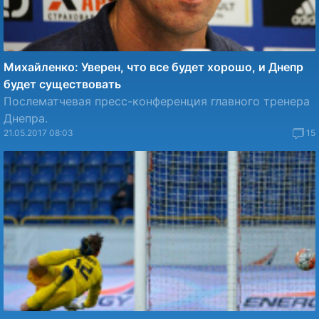
Михайленко: Уверен, что все будет хорошо, и Днепр
будет существовать
Послематчевая пресс-конференция главного тренера
Днепра.
21.05.2017 08:03
15