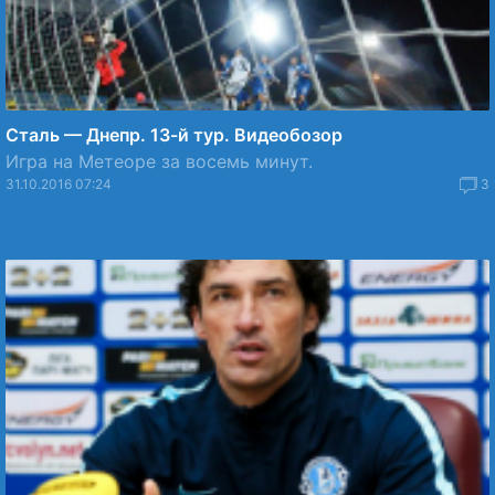
Сталь — Днепр. 13-й тур. Видеобозор
Игра на Метеоре за восемь минут.
31.10.2016 07:24
3