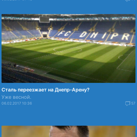
Сталь переезжает на Днепр-Арену?
Уже весной.
06.02.2017 10:36
57