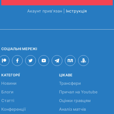
Акаунт прив'язан |
Інструкція
СОЦІАЛЬНІ МЕРЕЖІ
КАТЕГОРІЇ
ЦІКАВЕ
Новини
Трансфери
Блоги
Причал на Youtube
Статті
Оцінки гравцям
Конференції
Аналіз матчів