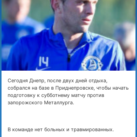
Сегодня Днепр, после двух дней отдыха,
собрался на базе в Приднепровске, чтобы начать
подготовку к субботнему матчу против
запорожского Металлурга.
В команде нет больных и травмированных.