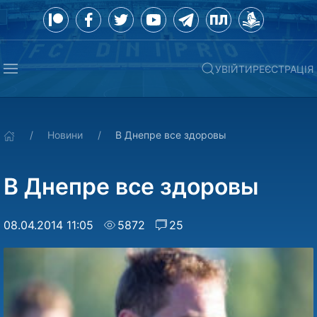
УВІЙТИ
РЕЄСТРАЦІЯ
Новини
В Днепре все здоровы
В Днепре все здоровы
08.04.2014 11:05
5872
25