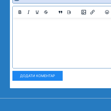
ДОДАТИ КОМЕНТАР