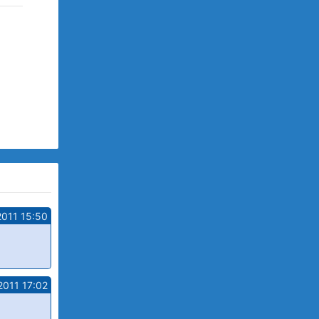
2011 15:50
2011 17:02