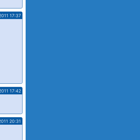
2011 17:37
2011 17:42
2011 20:31