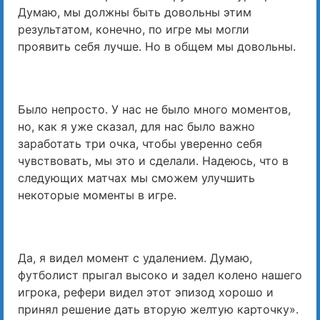
Думаю, мы должны быть довольны этим
результатом, конечно, по игре мы могли
проявить себя лучше. Но в общем мы довольны.
Было непросто. У нас не было много моментов,
но, как я уже сказал, для нас было важно
заработать три очка, чтобы уверенно себя
чувствовать, мы это и сделали. Надеюсь, что в
следующих матчах мы сможем улучшить
некоторые моменты в игре.
Да, я видел момент с удалением. Думаю,
футболист прыгал высоко и задел колено нашего
игрока, рефери видел этот эпизод хорошо и
принял решение дать вторую желтую карточку».