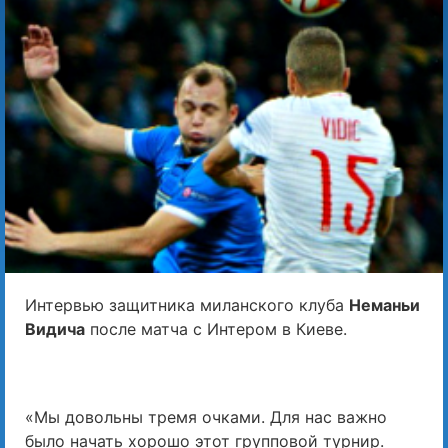
Интервью защитника миланского клуба
Неманьи
Видича
после матча с Интером в Киеве.
«Мы довольны тремя очками. Для нас важно
было начать хорошо этот групповой турнир.