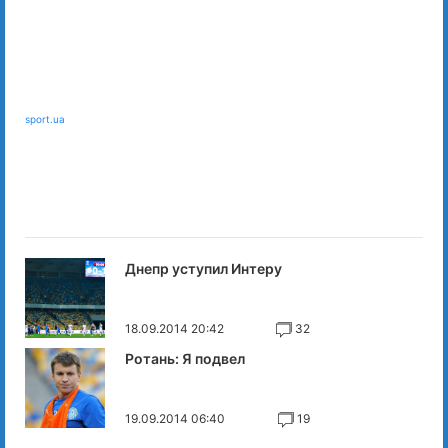
sport.ua
Днепр уступил Интеру
18.09.2014 20:42
32
Ротань: Я подвел
19.09.2014 06:40
19