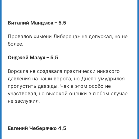
Виталий Мандзюк – 5,5
Провалов «имени Либереца» не допускал, но не
более.
Онджей Мазух – 5,5
Ворскла не создавала практически никакого
давления на наши ворота, но Днепр умудрился
пропустить дважды. Чех в этом особо не
участвовал, но высокой оценки в любом случае
не заслужил.
Евгений Чеберячко 4,5