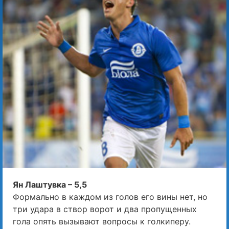
Ян Лаштувка – 5,5
Формально в каждом из голов его вины нет, но
три удара в створ ворот и два пропущенных
гола опять вызывают вопросы к голкиперу.