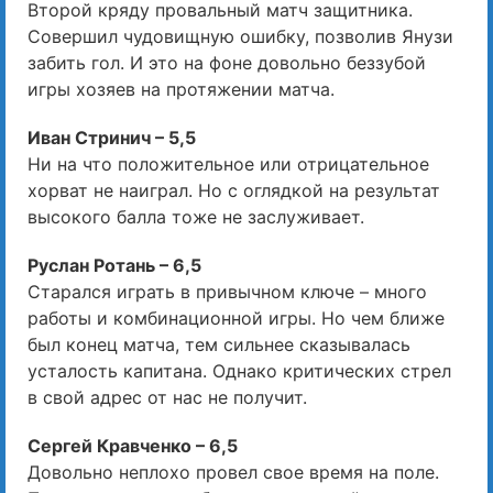
Второй кряду провальный матч защитника.
Совершил чудовищную ошибку, позволив Янузи
забить гол. И это на фоне довольно беззубой
игры хозяев на протяжении матча.
Иван Стринич – 5,5
Ни на что положительное или отрицательное
хорват не наиграл. Но с оглядкой на результат
высокого балла тоже не заслуживает.
Руслан Ротань – 6,5
Старался играть в привычном ключе – много
работы и комбинационной игры. Но чем ближе
был конец матча, тем сильнее сказывалась
усталость капитана. Однако критических стрел
в свой адрес от нас не получит.
Сергей Кравченко – 6,5
Довольно неплохо провел свое время на поле.