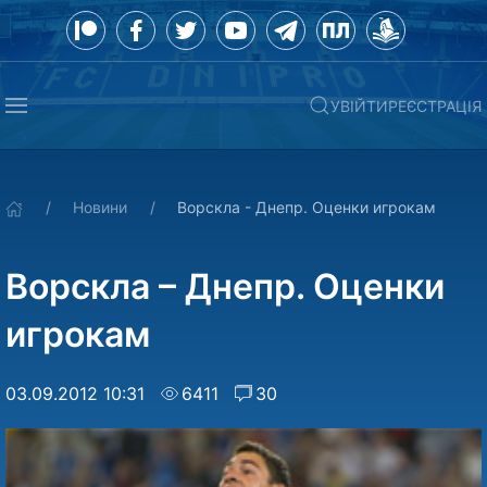
УВІЙТИ
РЕЄСТРАЦІЯ
Новини
Ворскла - Днепр. Оценки игрокам
Ворскла – Днепр. Оценки
игрокам
03.09.2012 10:31
6411
30