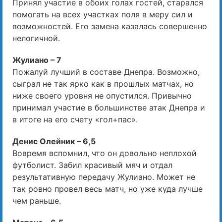
Принял участие в обоих голах гостей, старался
помогать на всех участках поля в меру сил и
возможностей. Его замена казалась совершенно
нелогичной.
Жулиано – 7
Пожалуй лучший в составе Днепра. Возможно,
сыграл не так ярко как в прошлых матчах, но
ниже своего уровня не опустился. Привычно
принимал участие в большинстве атак Днепра и
в итоге на его счету «гол+пас».
Денис Олейник – 6,5
Вовремя вспомнил, что он довольно неплохой
футболист. Забил красивый мяч и отдал
результативную передачу Жулиано. Может не
так ровно провел весь матч, но уже куда лучше
чем раньше.