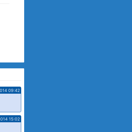
2014 09:42
2014 15:02