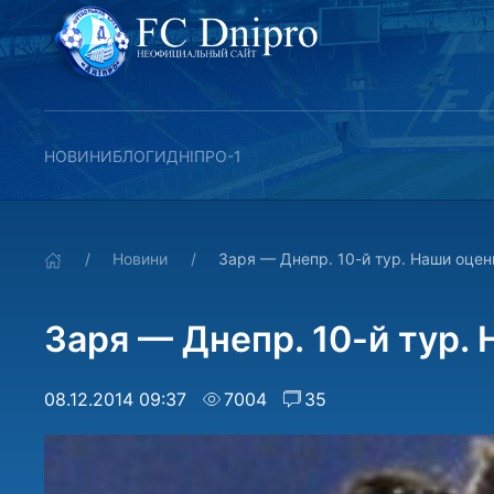
НОВИНИ
БЛОГИ
ДНІПРО-1
Новини
Заря — Днепр. 10-й тур. Наши оцен
Заря — Днепр. 10-й тур.
08.12.2014 09:37
7004
35