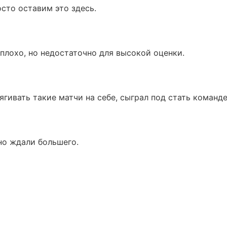
сто оставим это здесь.
 плохо, но недостаточно для высокой оценки.
ягивать такие матчи на себе, сыграл под стать команде
чно ждали большего.