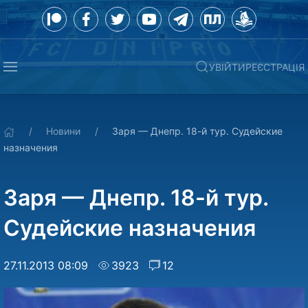
УВІЙТИ
РЕЄСТРАЦІЯ
Новини
Заря — Днепр. 18-й тур. Судейские
назначения
Заря — Днепр. 18-й тур.
Судейские назначения
27.11.2013 08:09
3923
12