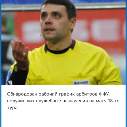
Обнародован рабочий график арбитров ФФУ,
получивших служебные назначения на матч 18-го
тура.