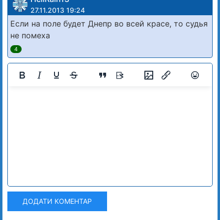
27.11.2013 19:24
Если на поле будет Днепр во всей красе, то судья
не помеха
4
ДОДАТИ КОМЕНТАР