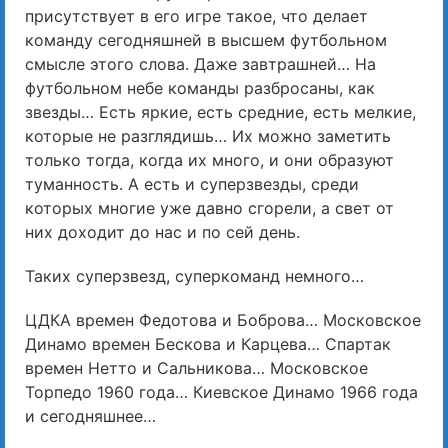
присутствует в его игре такое, что делает
команду сегодняшней в высшем футбольном
смысле этого слова. Даже завтрашней… На
футбольном небе команды разбросаны, как
звезды… Есть яркие, есть средние, есть мелкие,
которые не разглядишь… Их можно заметить
только тогда, когда их много, и они образуют
туманность. А есть и суперзвезды, среди
которых многие уже давно сгорели, а свет от
них доходит до нас и по сей день.
Таких суперзвезд, суперкоманд немного…
ЦДКА времен Федотова и Боброва… Московское
Динамо времен Бескова и Карцева… Спартак
времен Нетто и Сальникова… Московское
Торпедо 1960 года… Киевское Динамо 1966 года
и сегодняшнее…