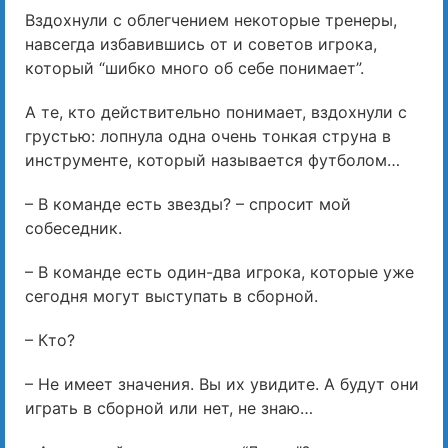
Вздохнули с облегчением некоторые тренеры,
навсегда избавившись от и советов игрока,
который “шибко много об себе понимает”.
А те, кто действительно понимает, вздохнули с
грустью: лопнула одна очень тонкая струна в
инструменте, который называется футболом…
– В команде есть звезды? – спросит мой
собеседник.
– В команде есть один-два игрока, которые уже
сегодня могут выступать в сборной.
– Кто?
– Не имеет значения. Вы их увидите. А будут они
играть в сборной или нет, не знаю…