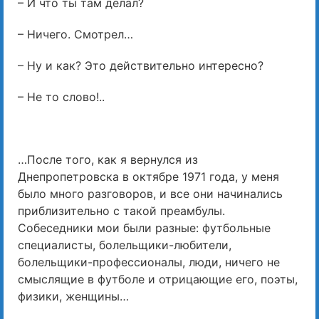
– И что ты там делал?
– Ничего. Смотрел…
– Ну и как? Это действительно интересно?
– Не то слово!..
…После того, как я вернулся из
Днепропетровска в октябре 1971 года, у меня
было много разговоров, и все они начинались
приблизительно с такой преамбулы.
Собеседники мои были разные: футбольные
специалисты, болельщики-любители,
болельщики-профессионалы, люди, ничего не
смыслящие в футболе и отрицающие его, поэты,
физики, женщины…