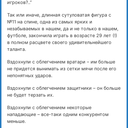
игроков?..”
Так или иначе, длинная сутуловатая фигура с
№11 на спине, одна из самых ярких и
незабываемых в нашем, да и не только в нашем,
футболе, закончила играть в возрасте 29 лет (!)
в полном расцвете своего удивительнейшего
таланта.
Вздохнули с облегчением вратари – им больше
не придется вынимать из сетки мячи после его
непонятных ударов.
Вздохнули с облегчением защитники – он больше
не будет терзать их.
Вздохнули с облегчением некоторые
нападающие – все-таки одним конкурентом
меньше.