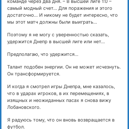
команде через два дня. – В высшей лиге 1:0 –
самый модный счет… Для поражения и этого
достаточно… И никому не будет интересно, что
мы этот матч должны были выиграть…
Поэтому я не могу с уверенностью сказать,
удержится Днепр в высшей лиге или нет…
Предполагаю, что удержится…
Талант подобен энергии. Он не может исчезнуть.
Он трансформируется.
И когда я смотрел игры Днепра, мне казалось,
что в ударах игроков, в их перемещениях, в
изящных и неожиданных пасах я снова вижу
Лобановского.
Я радуюсь тому, что он вновь возвращается в
футбол.