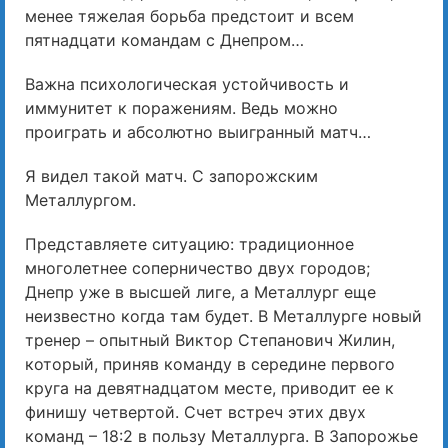
менее тяжелая борьба предстоит и всем
пятнадцати командам с Днепром…
Важна психологическая устойчивость и
иммунитет к поражениям. Ведь можно
проиграть и абсолютно выигранный матч…
Я видел такой матч. С запорожским
Металлургом.
Представляете ситуацию: традиционное
многолетнее соперничество двух городов;
Днепр уже в высшей лиге, а Металлург еще
неизвестно когда там будет. В Металлурге новый
тренер – опытный Виктор Степанович Жилин,
который, приняв команду в середине первого
круга на девятнадцатом месте, приводит ее к
финишу четвертой. Счет встреч этих двух
команд – 18:2 в пользу Металлурга. В Запорожье