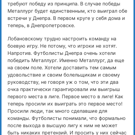
требуют победу из принципа. В случае победы
Металлург будет единственным, кто выиграл обе
встречи у Днепра. В первом круге у себя дома и
теперь, в Днепропетровске.
Лобановскому трудно настроить команду на
боевую игру. Не потому, что игроки не хотят.
Напротив. Футболисты Днепра очень хотели
победить Металлург. Именно Металлург, да еще
на своем поле. Хотели доставить тем самым
удовольствие и своим болельщикам и своему
руководству, не говоря уж о том, что эти два
очка практически гарантировали им выигрыш
первого места в лиге. Первое место в лиге! Как
теперь просили их выиграть это первое место!
Просили люди, так много сделавшие для
команды. Футболисты понимали, что формально
после выхода в высшую лигу к ним не может
быть никаких претензий. И просить у них сейчас