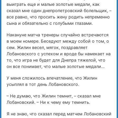
выиграть еще и малые золотые медали, как
сказал мне один днепропетровский болельщик, –
все равно, что просить жену родить непременно
сына и обязательно с голубыми глазами.
Накануне матча тренеры случайно встречаются
в моем номере. Беседуют между собой о том, о
сем. Жилин весел, мягок, поздравляет
Лобановского с успехом и вроде бы намекает на
то, что игра не будет для Днепра тяжелой, что
он все понимает, что малые золотые медали…
У меня сложилось впечатление, что Жилин
усыплял в тот день Лобановского.
– Не думаю, что Жилин темнит, – сказал мне
Лобановский. – Ни к чему ему темнить.
Я не знаю, что сказал перед матчем Лобановский