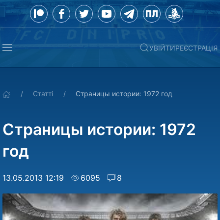
УВІЙТИ
РЕЄСТРАЦІЯ
Статті
Страницы истории: 1972 год
Страницы истории: 1972
год
13.05.2013 12:19
6095
8