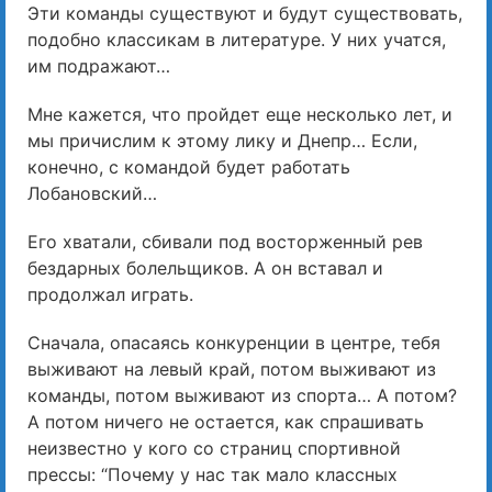
Эти команды существуют и будут существовать,
подобно классикам в литературе. У них учатся,
им подражают…
Мне кажется, что пройдет еще несколько лет, и
мы причислим к этому лику и Днепр… Если,
конечно, с командой будет работать
Лобановский…
Его хватали, сбивали под восторженный рев
бездарных болельщиков. А он вставал и
продолжал играть.
Сначала, опасаясь конкуренции в центре, тебя
выживают на левый край, потом выживают из
команды, потом выживают из спорта… А потом?
А потом ничего не остается, как спрашивать
неизвестно у кого со страниц спортивной
прессы: “Почему у нас так мало классных