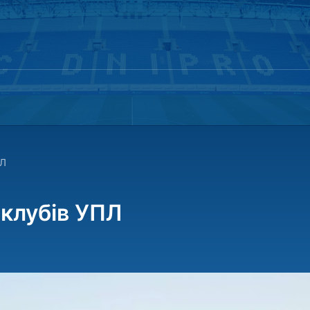
ПЛ
 клубів УПЛ