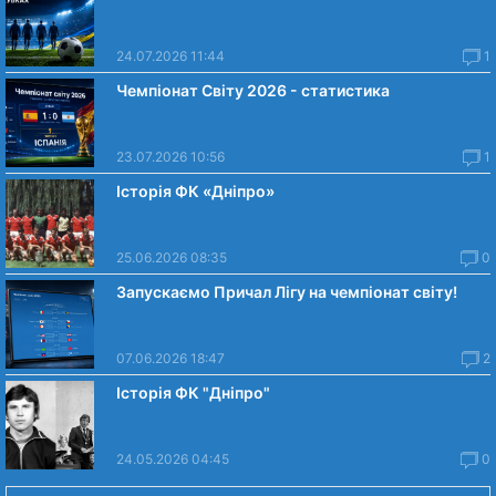
24.07.2026 11:44
1
Чемпіонат Світу 2026 - статистика
23.07.2026 10:56
1
Історія ФК «Дніпро»
25.06.2026 08:35
0
Запускаємо Причал Лігу на чемпіонат світу!
07.06.2026 18:47
2
Історія ФК "Дніпро"
24.05.2026 04:45
0