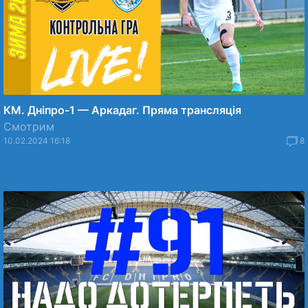
КМ. Дніпро-1 — Аркадаг. Пряма трансляція
Смотрим
10.02.2024 16:18
8