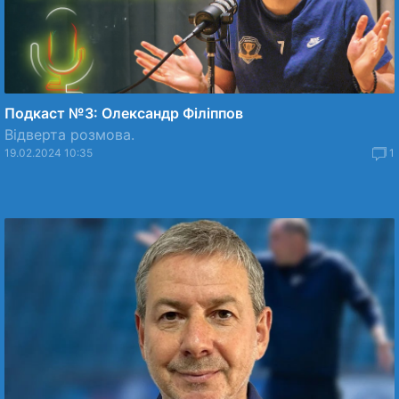
Подкаст №3: Олександр Філіппов
Відверта розмова.
19.02.2024 10:35
1