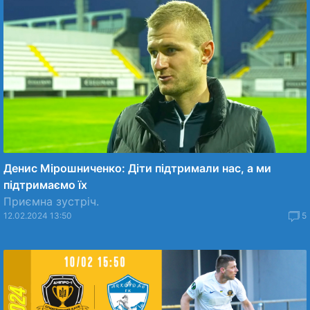
Денис Мірошниченко: Діти підтримали нас, а ми
підтримаємо їх
Приємна зустріч.
12.02.2024 13:50
5