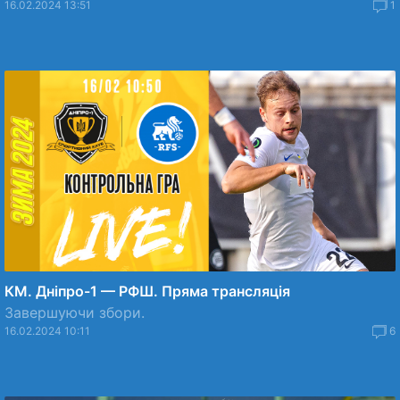
16.02.2024 13:51
1
КМ. Дніпро-1 — РФШ. Пряма трансляція
Завершуючи збори.
16.02.2024 10:11
6