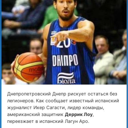
Днепропетровский Днепр рискует остаться без
легионеров. Как сообщает известный испанский
журналист Икер Сагасти, лидер команды,
американский защитник
Деррик Лоу
,
переезжает в испанский Лагун Аро.