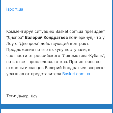
isport.ua
Комментируя ситуацию Basket.com.ua президент
“Днепра”
Валерий Кондратьев
подчеркнул, что у
Лоу с “Днепром” действующий контракт.
Предложения по его выкупу поступали, в
частности от российского “Локомотива-Кубань”,
но в ответ проследовал отказ. Про интерес со
стороны испанцев Валерий Кондратьев впервые
услышал от представителя
Basket.com.ua
Теги:
,
Днепр
Лоу