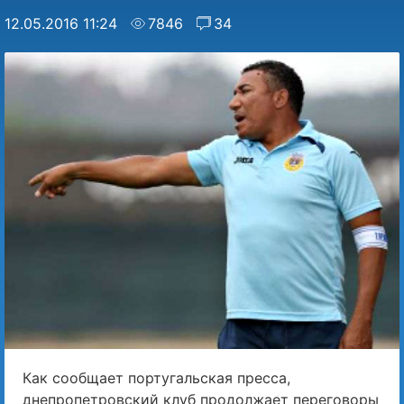
12.05.2016 11:24
7846
34
Как сообщает португальская пресса,
днепропетровский клуб продолжает переговоры