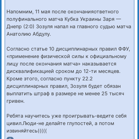
Напомним, 11 мая после окончанияответного
полуфинального матча Кубка Украины Заря —
Днепр (2:0) Зозуля напал на главного судью матча
Анатолию Абдулу.
Согласно статье 10 дисциплинарных правил ФФУ,
«применение физической силы к официальному
лицу после окончания матча» наказывается
дисквалификацией сроком до 12-ти месяцев.
Кроме этого, согласно пункту 22.2
дисциплинарных правил, Зозуля будет обязан
выплатить штраф в размере не менее 25 тысяч
гривен.
Ребята научитесь уже проигрывать-ведите себя
цивил.Люди-не делайте глупостей, а потом
извиняйтесь(((((