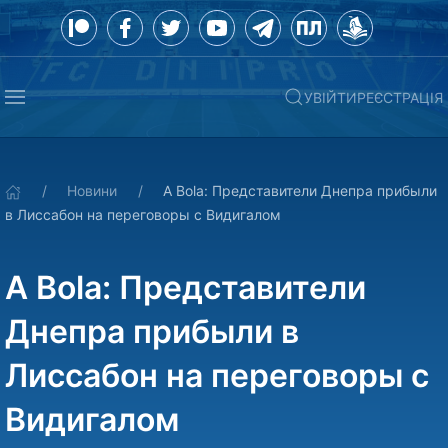
УВІЙТИ
РЕЄСТРАЦІЯ
Новини
A Bola: Представители Днепра прибыли
в Лиссабон на переговоры с Видигалом
A Bola: Представители
Днепра прибыли в
Лиссабон на переговоры с
Видигалом