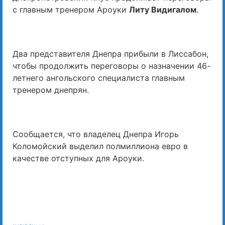
с главным тренером Ароуки
Литу Видигалом
.
Два представителя Днепра прибыли в Лиссабон,
чтобы продолжить переговоры о назначении 46-
летнего ангольского специалиста главным
тренером днепрян.
Сообщается, что владелец Днепра Игорь
Коломойский выделил полмиллиона евро в
качестве отступных для Ароуки.