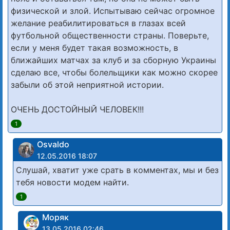
физической и злой. Испытываю сейчас огромное
желание реабилитироваться в глазах всей
футбольной общественности страны. Поверьте,
если у меня будет такая возможность, в
ближайших матчах за клуб и за сборную Украины
сделаю все, чтобы болельщики как можно скорее
забыли об этой неприятной истории.
ОЧЕНЬ ДОСТОЙНЫЙ ЧЕЛОВЕК!!!
1
Osvaldo
12.05.2016 18:07
Слушай, хватит уже срать в комментах, мы и без
тебя новости модем найти.
1
Моряк
13.05.2016 02:46