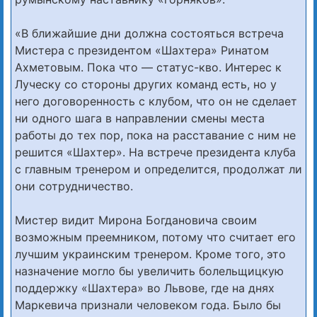
«В ближайшие дни должна состояться встреча
Мистера с президентом «Шахтера» Ринатом
Ахметовым. Пока что — статус-кво. Интерес к
Луческу со стороны других команд есть, но у
него договоренность с клубом, что он не сделает
ни одного шага в направлении смены места
работы до тех пор, пока на расставание с ним не
решится «Шахтер». На встрече президента клуба
с главным тренером и определится, продолжат ли
они сотрудничество.
Мистер видит Мирона Богдановича своим
возможным преемником, потому что считает его
лучшим украинским тренером. Кроме того, это
назначение могло бы увеличить болельщицкую
поддержку «Шахтера» во Львове, где на днях
Маркевича признали человеком года. Было бы