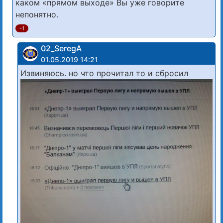
каком «прямом выходе» Вы уже говорите
непонятно.
-1
02_SeregA
01.05.2019 14:21
Извиняюсь. но что прочитал то и сбросил