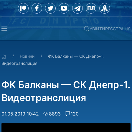
УВІЙТИ
РЕЄСТРАЦІЯ
Новини
ФК Балканы — СК Днепр-1.
Видеотранслиция
ФК Балканы — СК Днепр-1.
Видеотранслиция
01.05.2019 10:42
8893
120